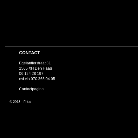
CONTACT
Egelantierstraat 31
2565 XH Den Haag
06 124 28 197
evt via 070 365 04 05
Contactpagina
© 2013 - Frise